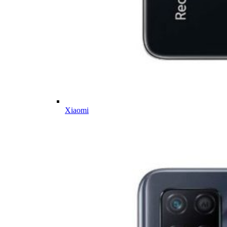
Xiaomi