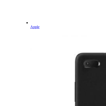
Apple