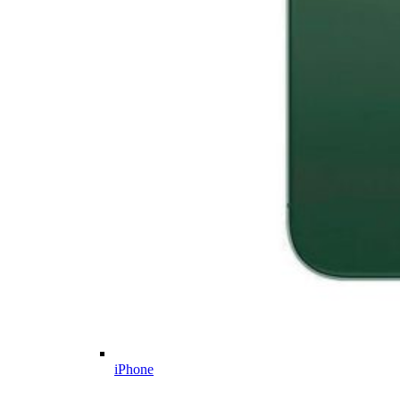
iPhone