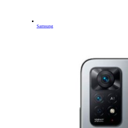
Samsung