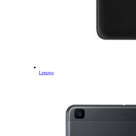
Lenovo