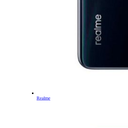
Realme