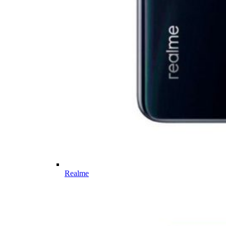
Realme