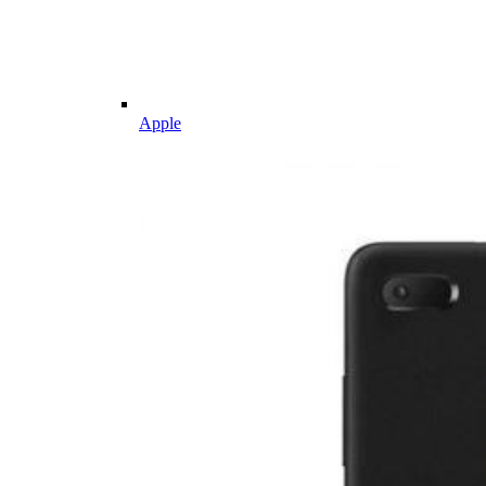
Apple