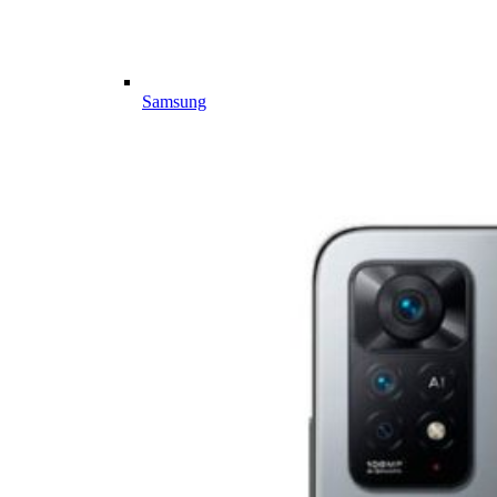
Samsung