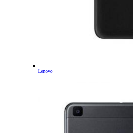
Lenovo