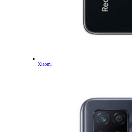
Xiaomi