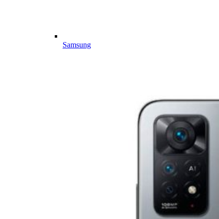
Samsung