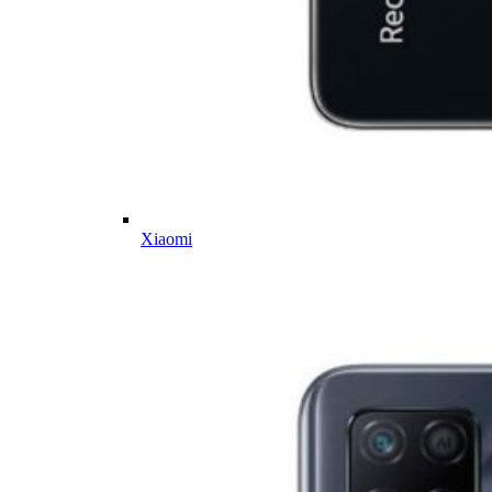
Xiaomi