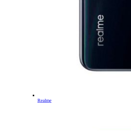
Realme