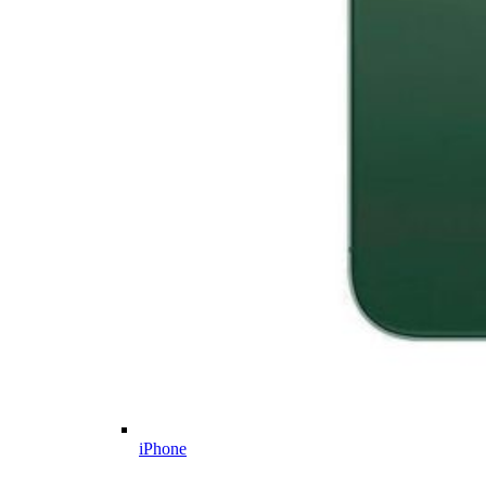
iPhone