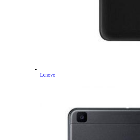
Lenovo