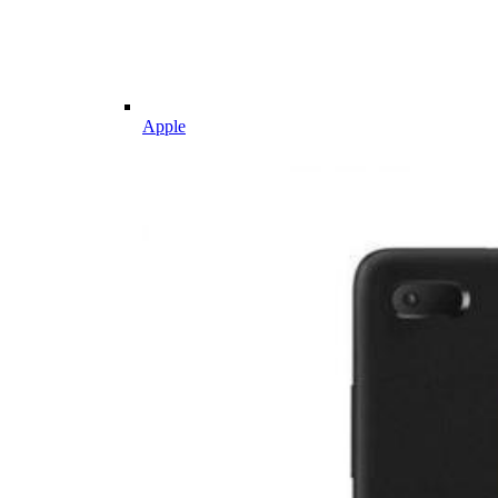
Apple