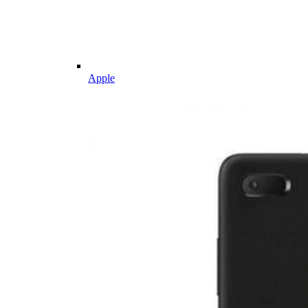
Apple