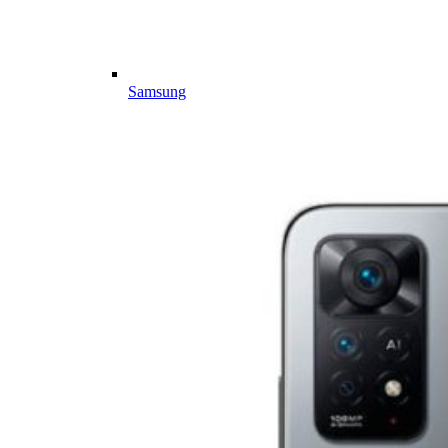
Samsung