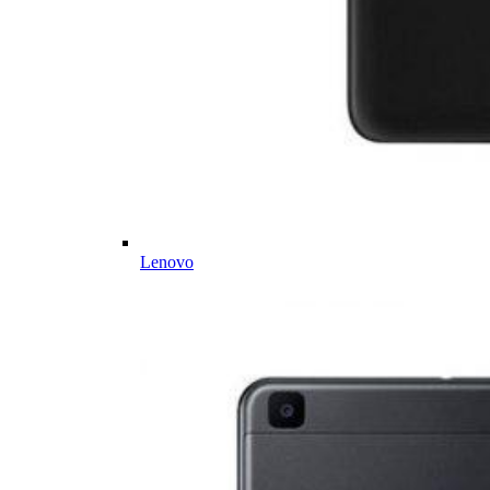
Lenovo