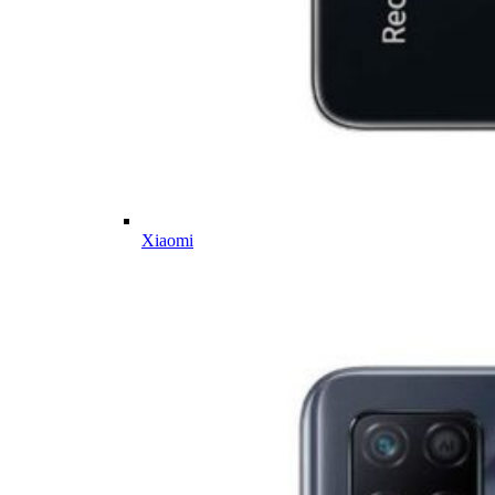
Xiaomi