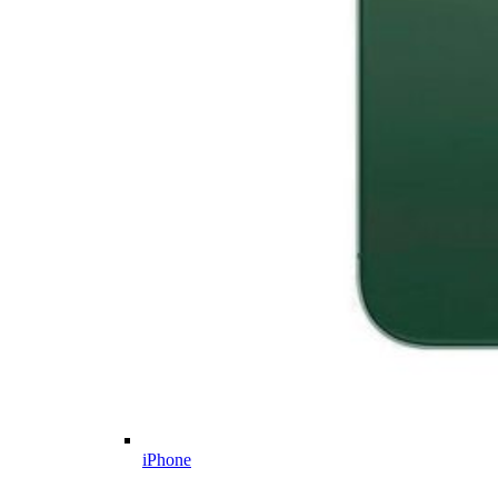
iPhone