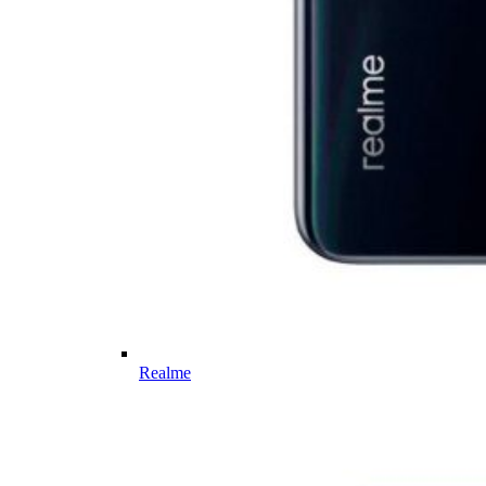
Realme