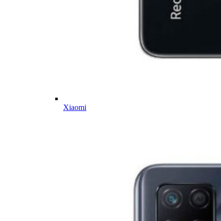
Xiaomi