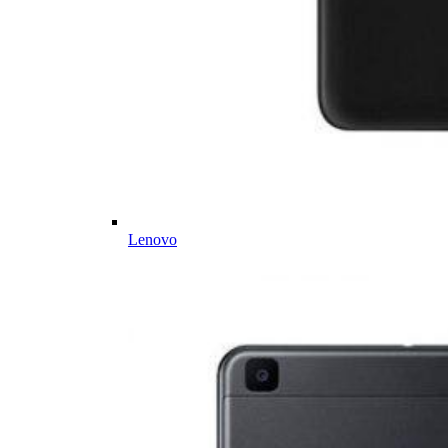
Lenovo