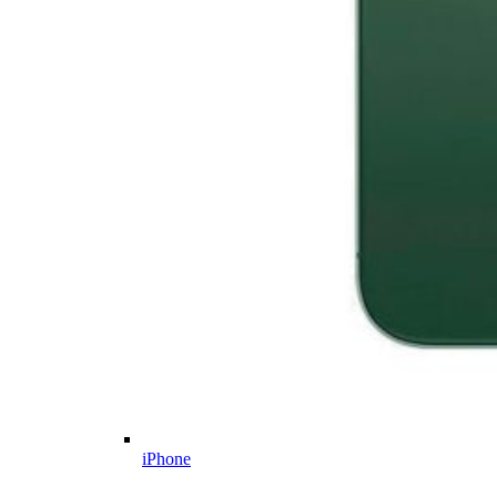
iPhone