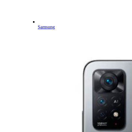
Samsung