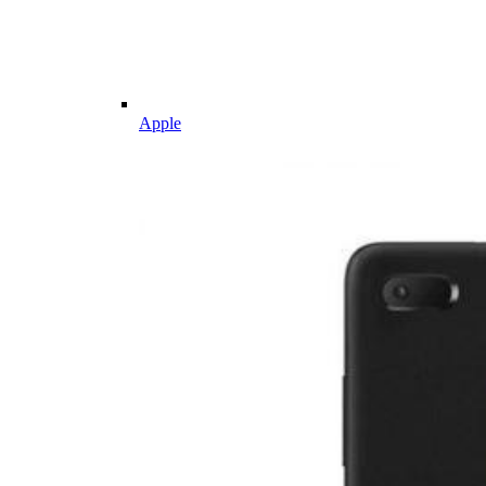
Apple