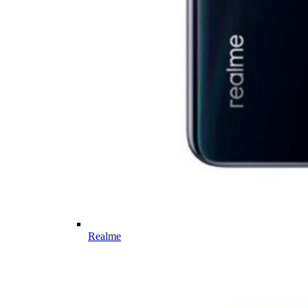
Realme