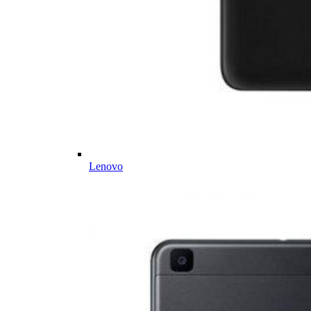
Lenovo