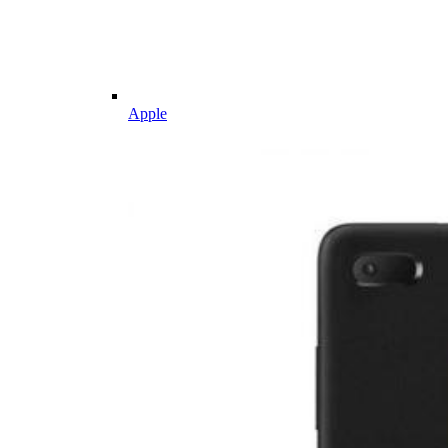
Apple