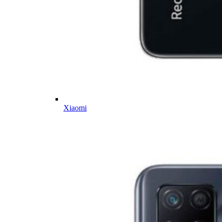
Xiaomi