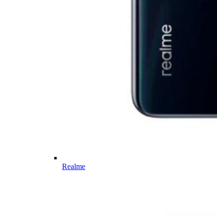
Realme