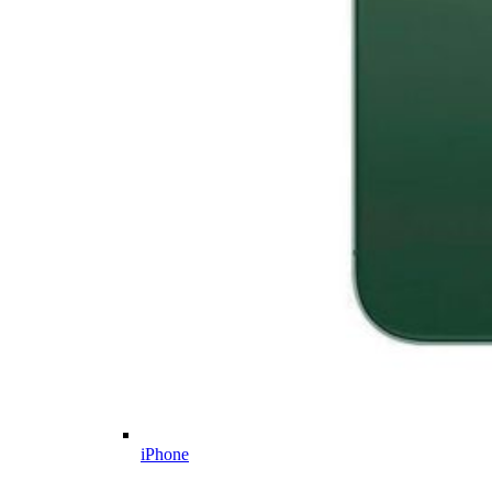
iPhone