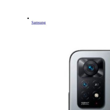
Samsung