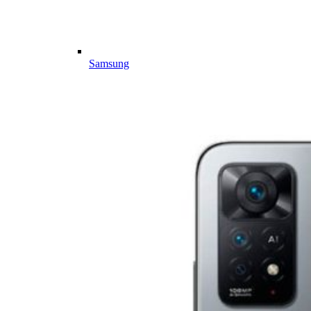
Samsung