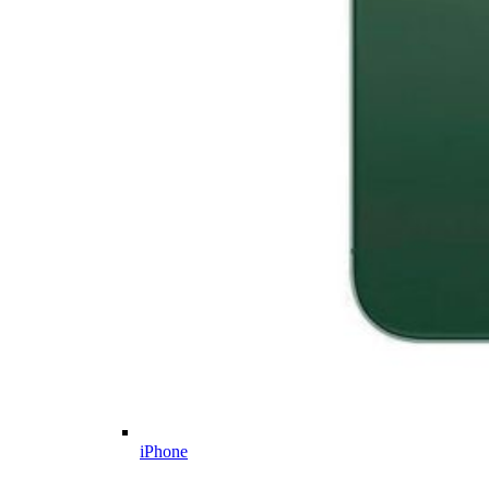
iPhone