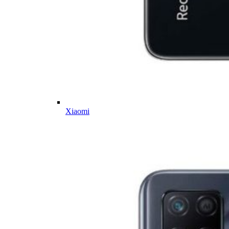
Xiaomi