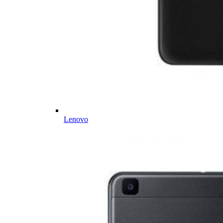
Lenovo