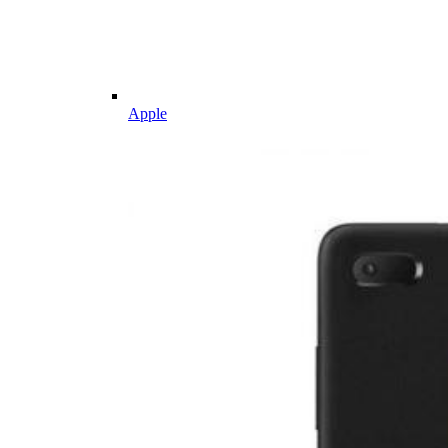
Apple