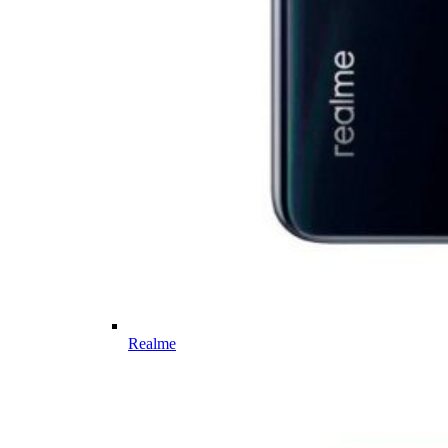
Realme