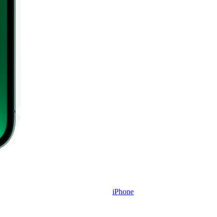
iPhone