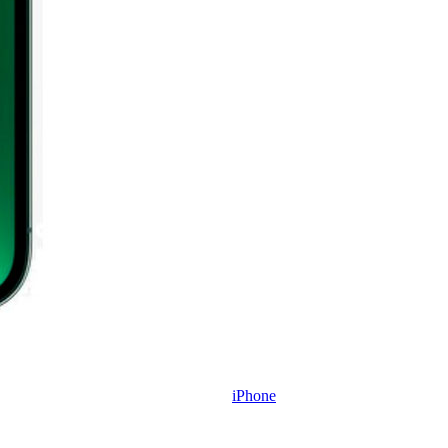
iPhone