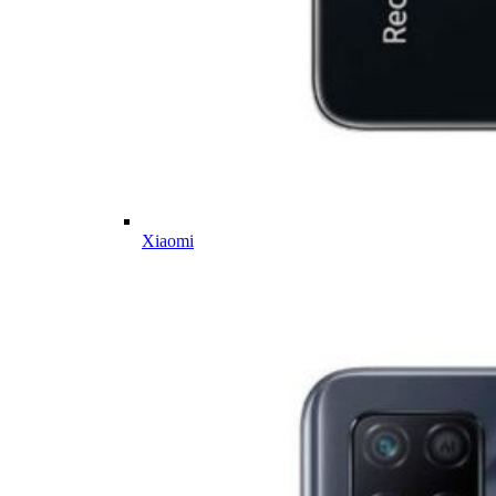
Xiaomi