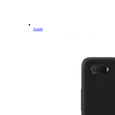
Apple