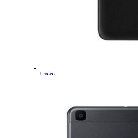
Lenovo