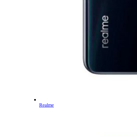
Realme