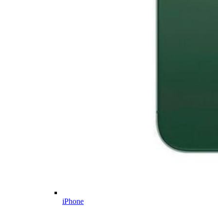
iPhone