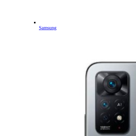
Samsung