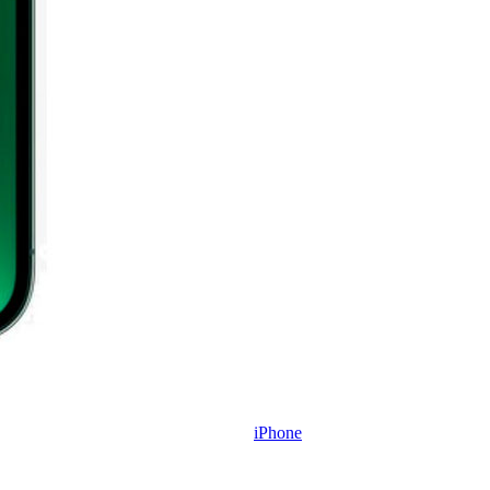
iPhone