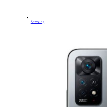
Samsung