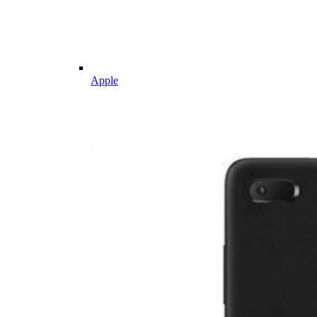
Apple