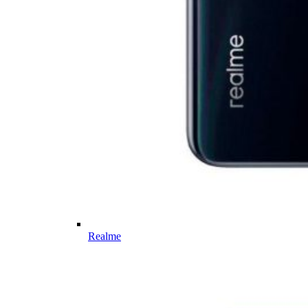
Realme