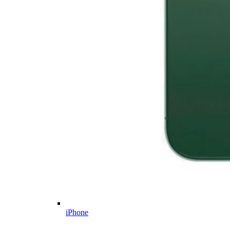
iPhone