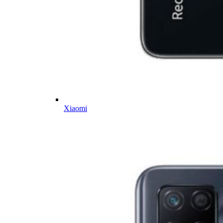
Xiaomi