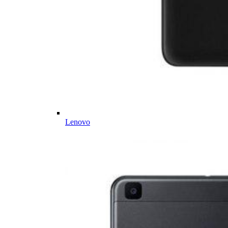
Lenovo