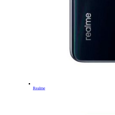
Realme