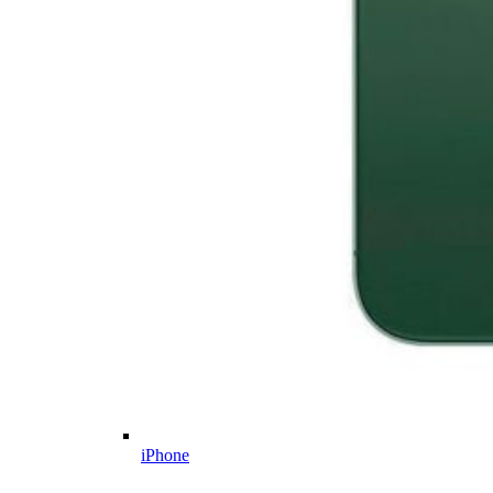
iPhone