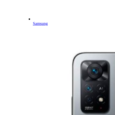
Samsung