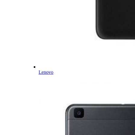
Lenovo