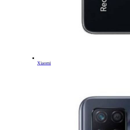
Xiaomi