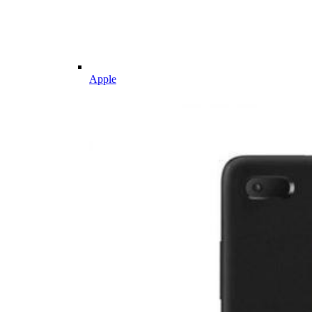
Apple