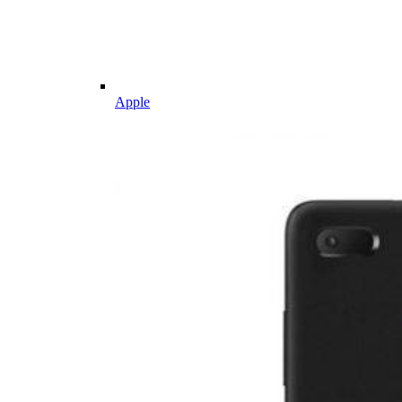
Apple