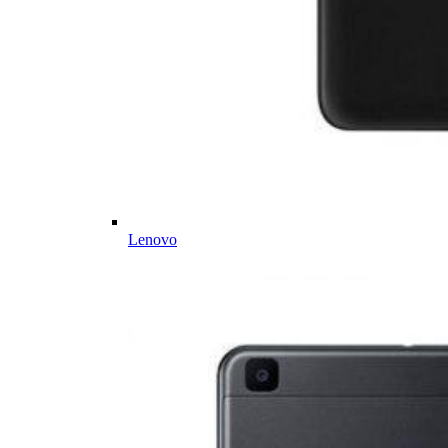
Lenovo