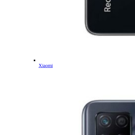
Xiaomi