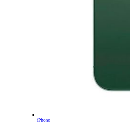
iPhone