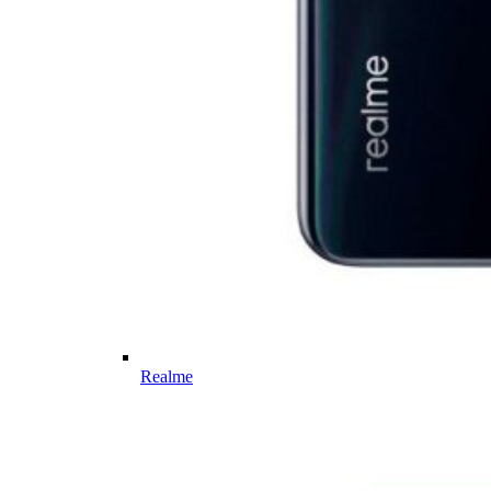
Realme