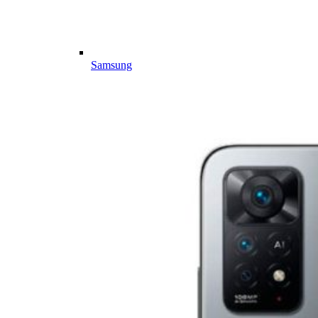
Samsung