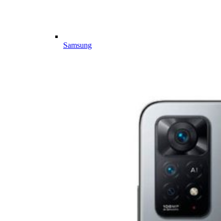
Samsung