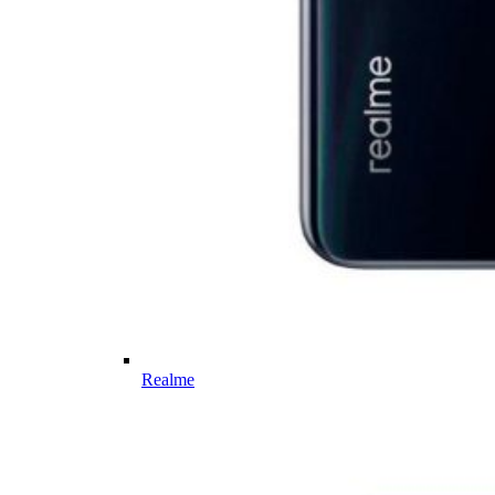
Realme