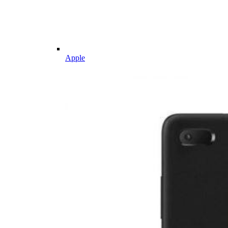
Apple