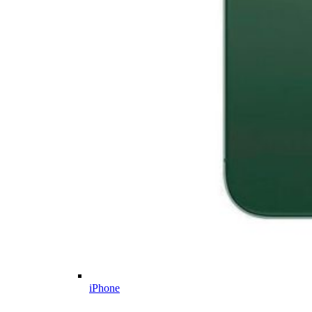
iPhone