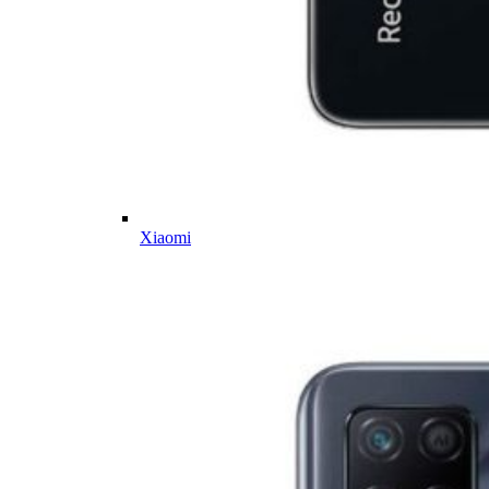
Xiaomi