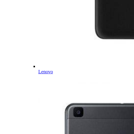
Lenovo