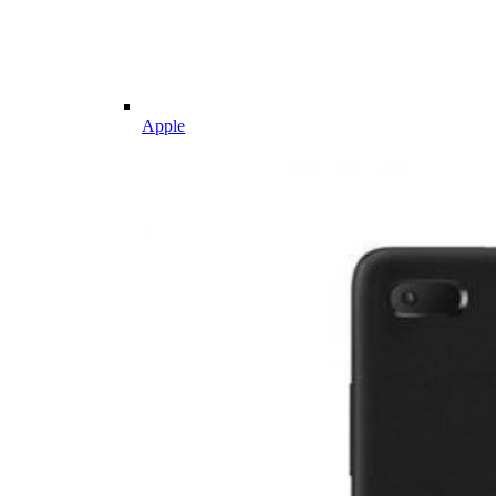
Apple