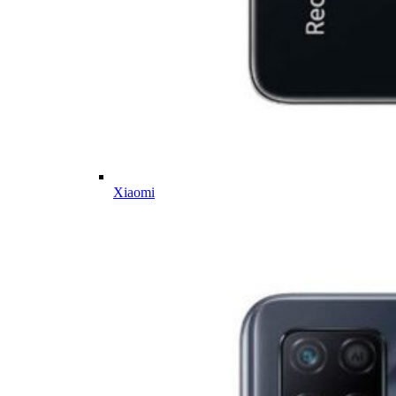
Xiaomi