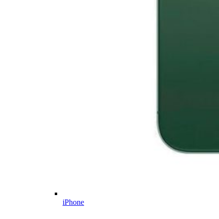
iPhone