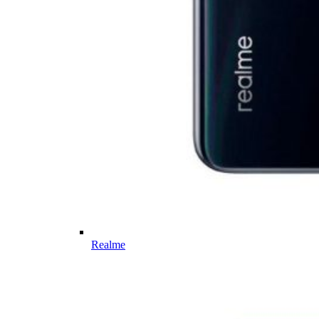
Realme