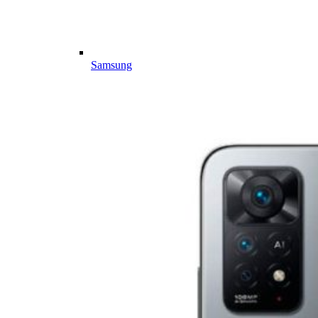
Samsung