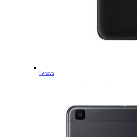
Lenovo