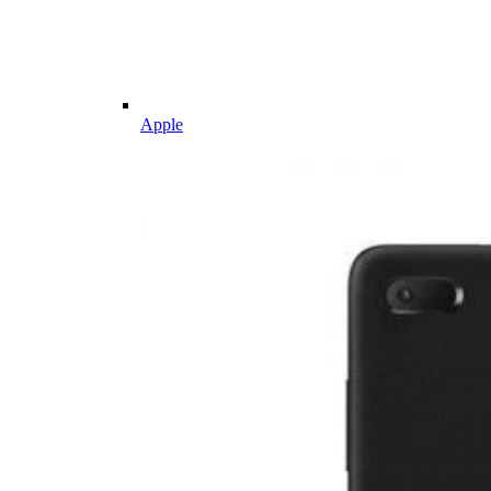
Apple