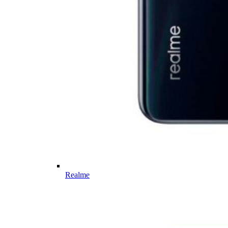
Realme