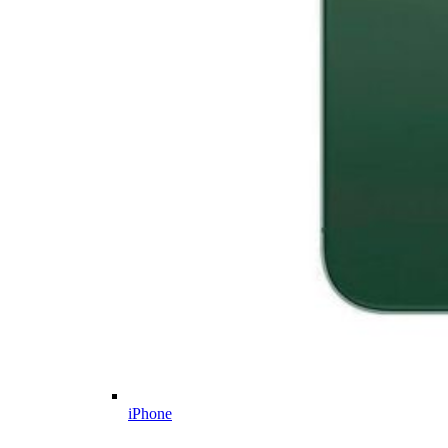
iPhone