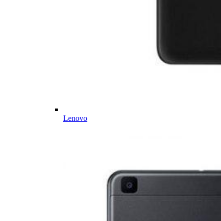
Lenovo