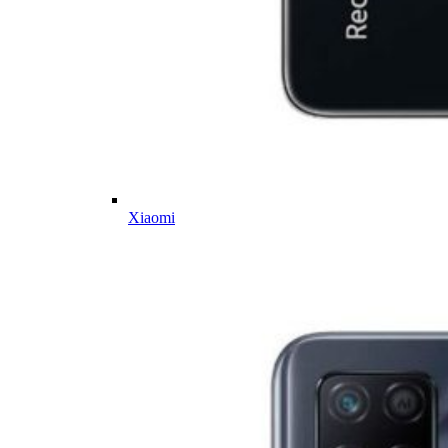
Xiaomi