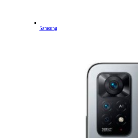
Samsung