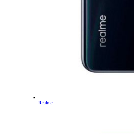
Realme