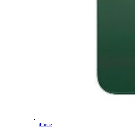
iPhone