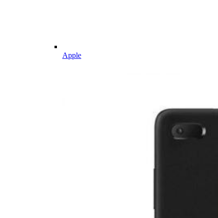
Apple