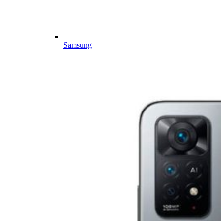
Samsung