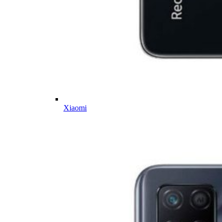
Xiaomi