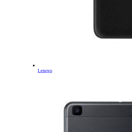
Lenovo