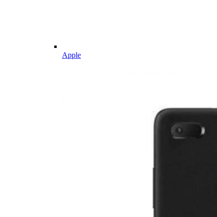
Apple