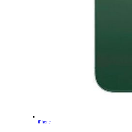
iPhone