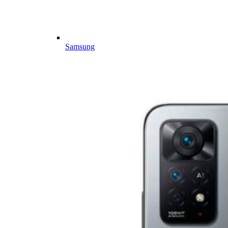
Samsung