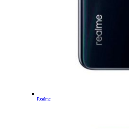
Realme