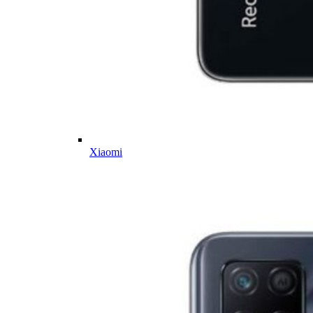
Xiaomi