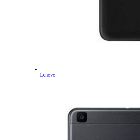
Lenovo