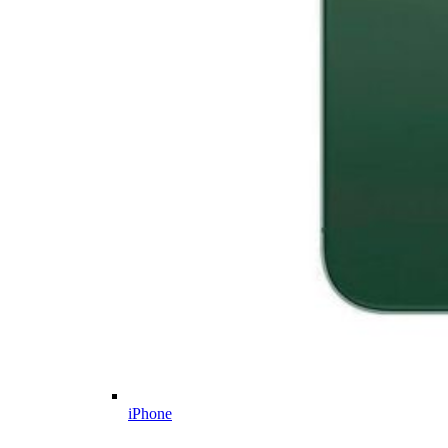
iPhone