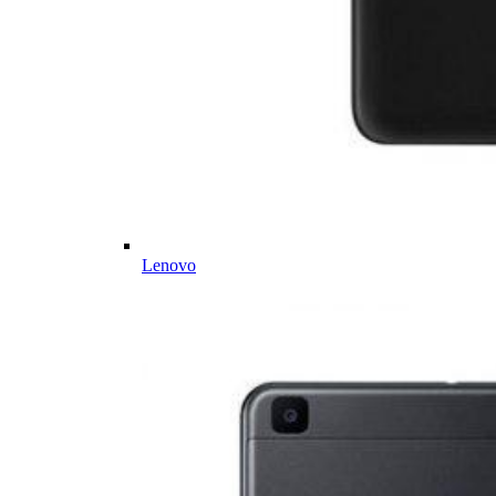
Lenovo