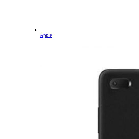
Apple