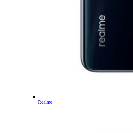
Realme