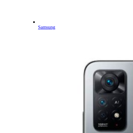
Samsung