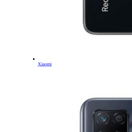
Xiaomi