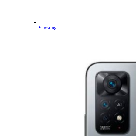
Samsung