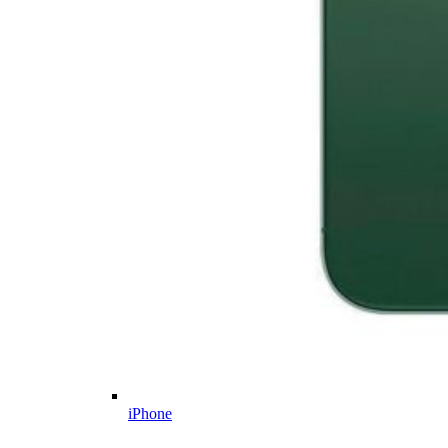
iPhone