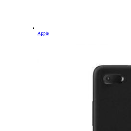
Apple