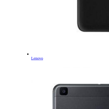
Lenovo