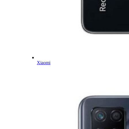
Xiaomi