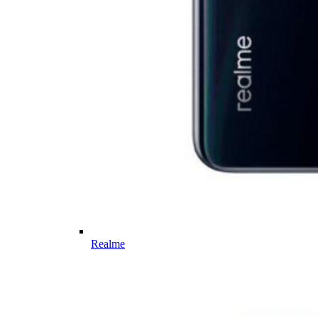
Realme