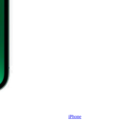
iPhone