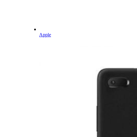
Apple