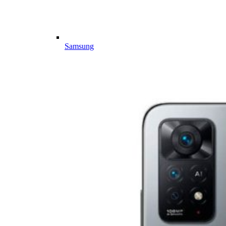
Samsung