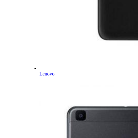
Lenovo