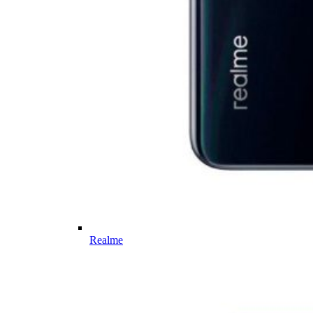
Realme