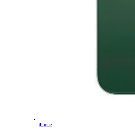
iPhone