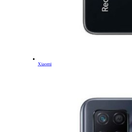
Xiaomi