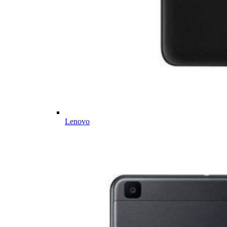
Lenovo