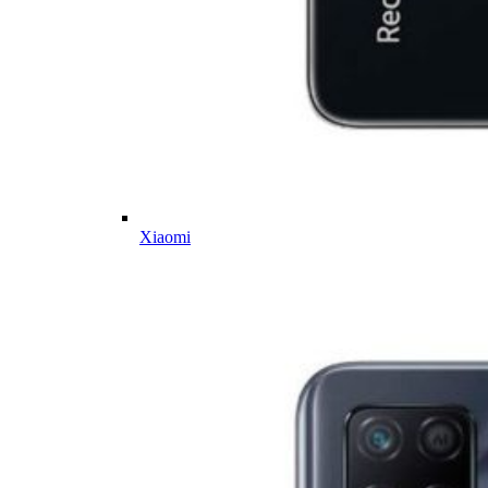
Xiaomi