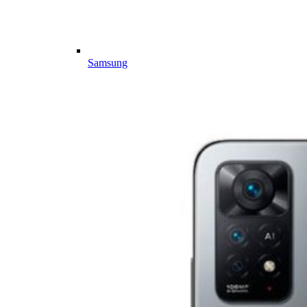
Samsung