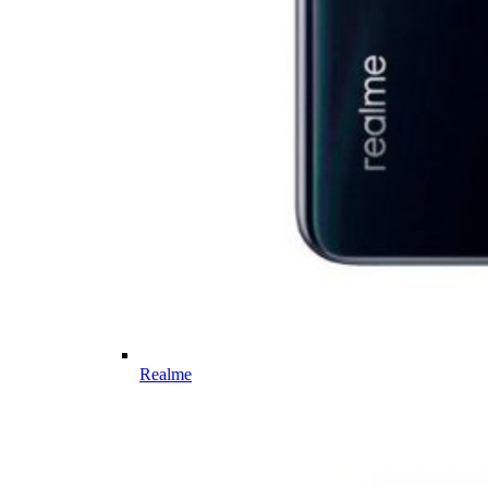
Realme