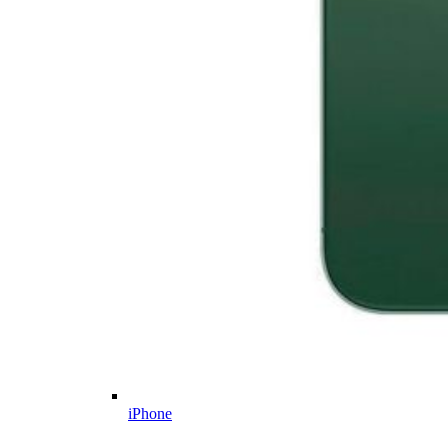
iPhone