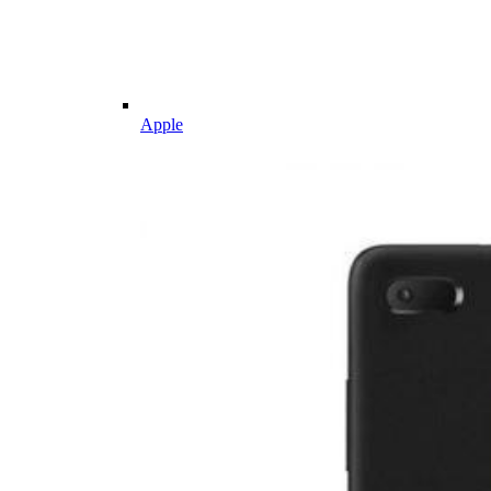
Apple