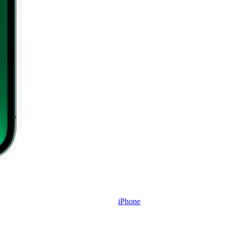
iPhone