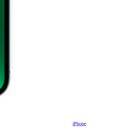
iPhone