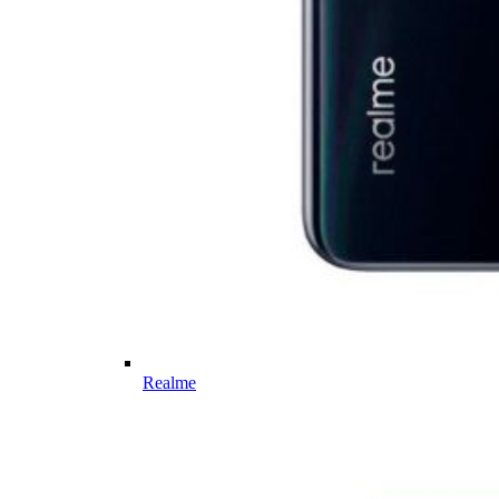
Realme