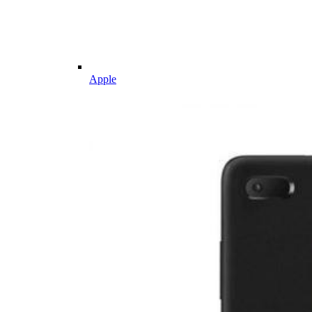
Apple