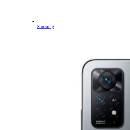
Samsung