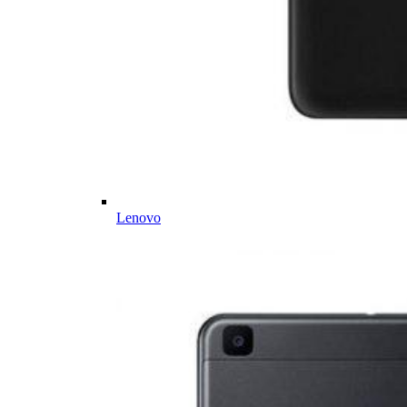
Lenovo