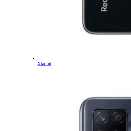
Xiaomi