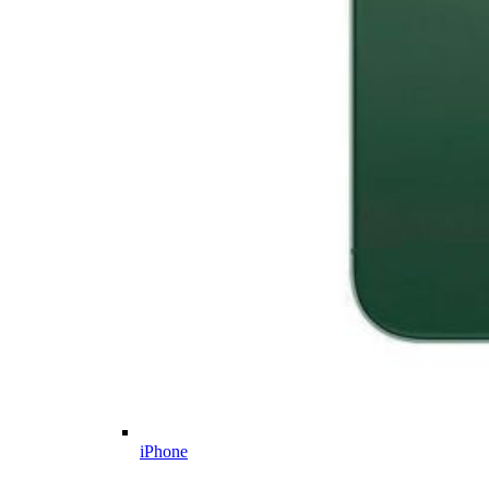
iPhone