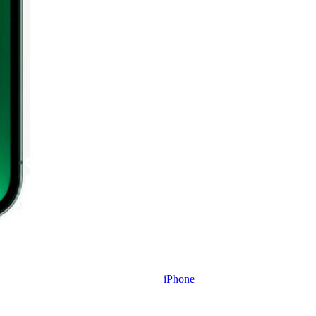
iPhone