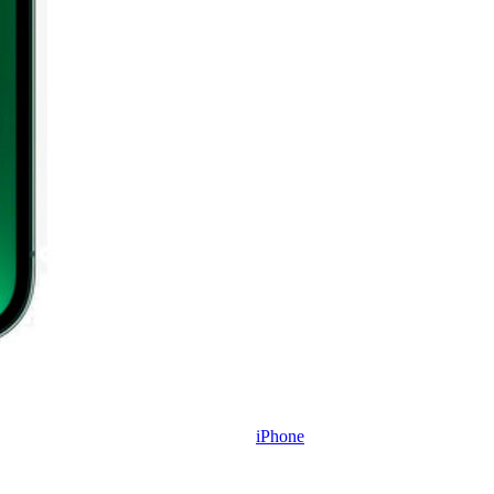
iPhone