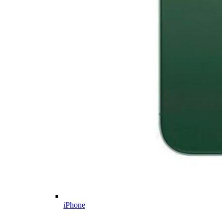
iPhone