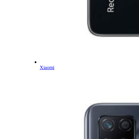
Xiaomi