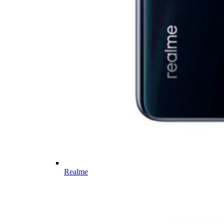
Realme