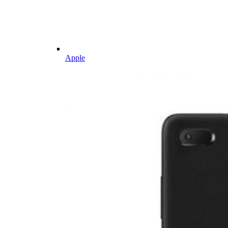
Apple