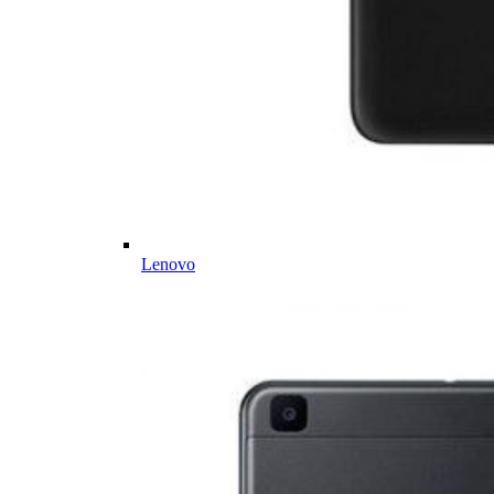
Lenovo