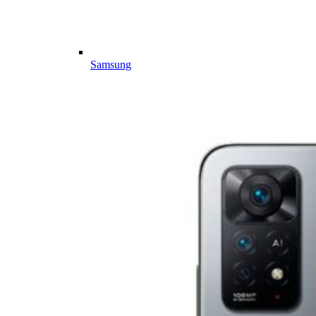
Samsung