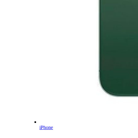
iPhone