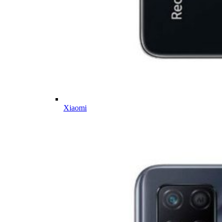
Xiaomi