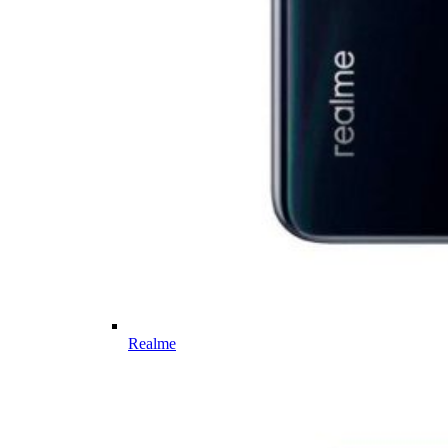
Realme