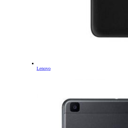
Lenovo