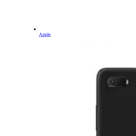
Apple