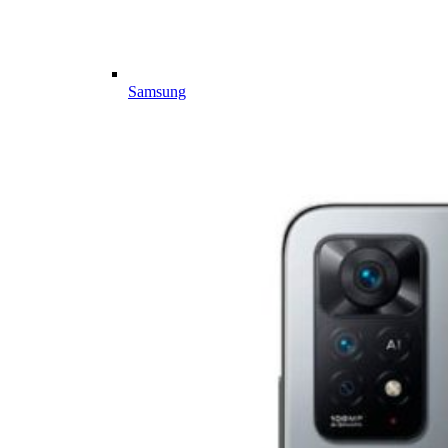
Samsung