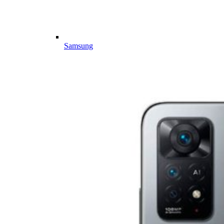
Samsung