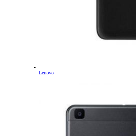
Lenovo