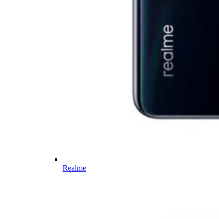
Realme