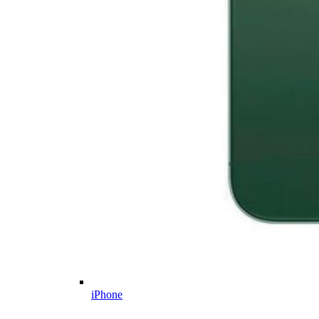
iPhone