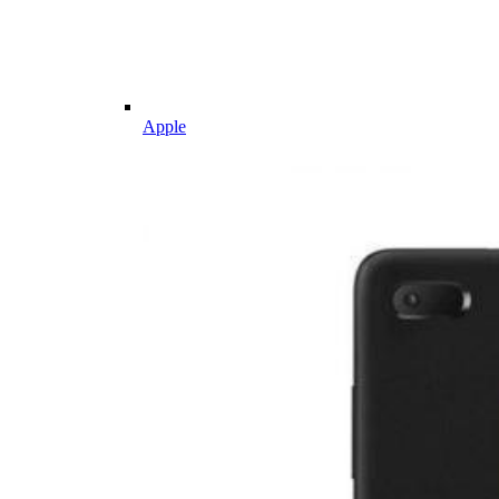
Apple