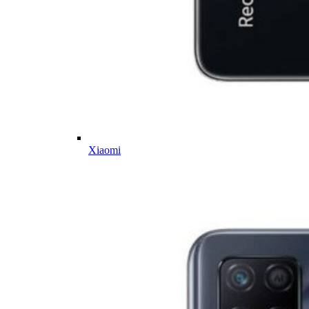
Xiaomi