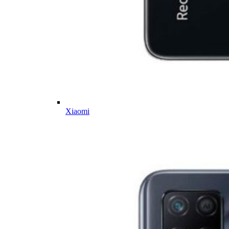
Xiaomi