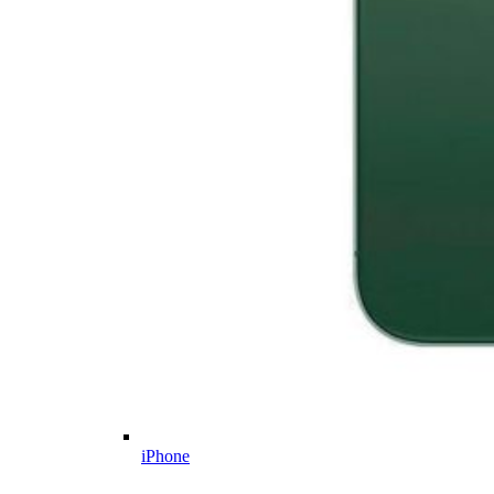
iPhone