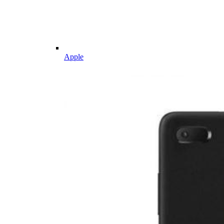
Apple