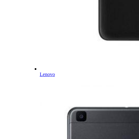
Lenovo