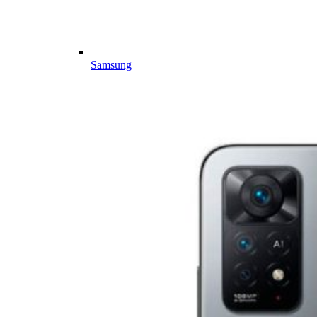
Samsung