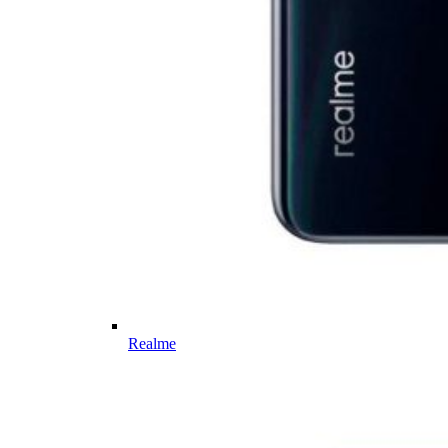
Realme