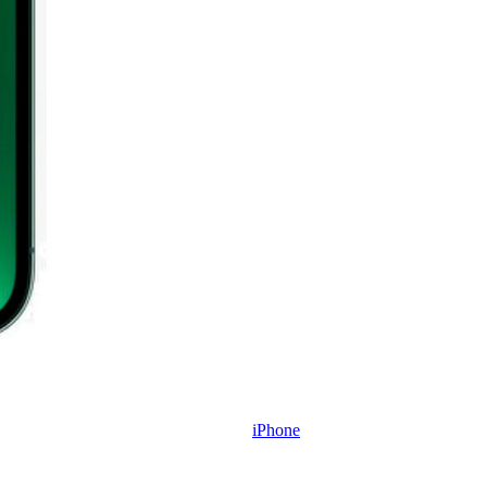
iPhone