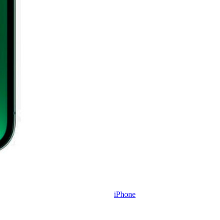
iPhone