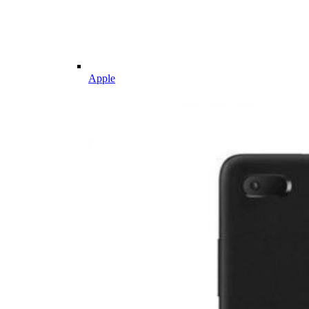
Apple