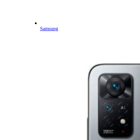
Samsung