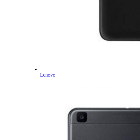
Lenovo