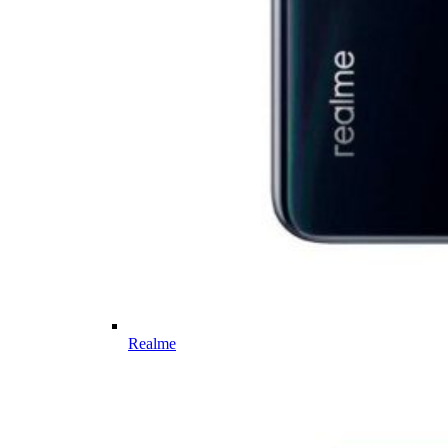
Realme