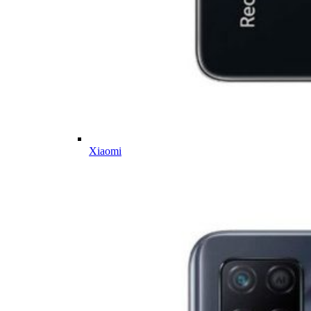
Xiaomi