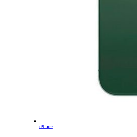
iPhone