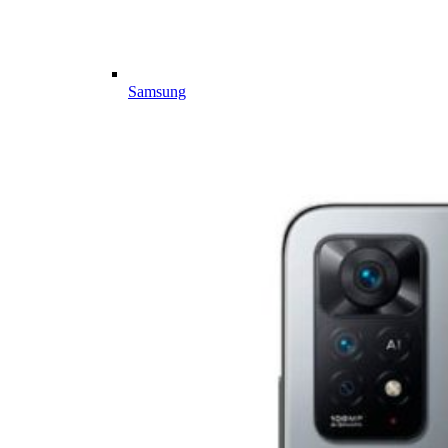
Samsung