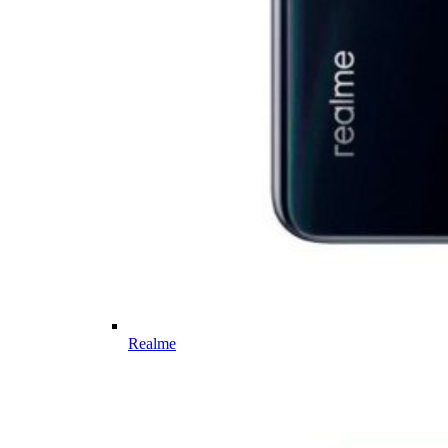
Realme