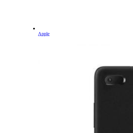
Apple