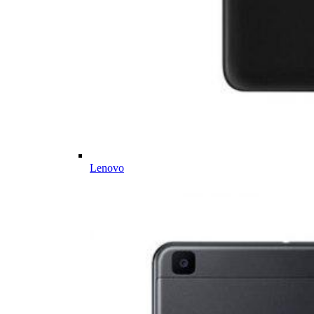
Lenovo