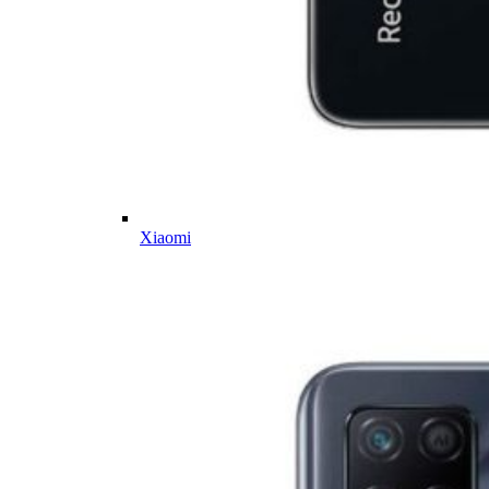
Xiaomi