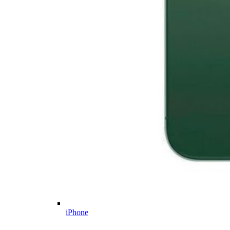
iPhone