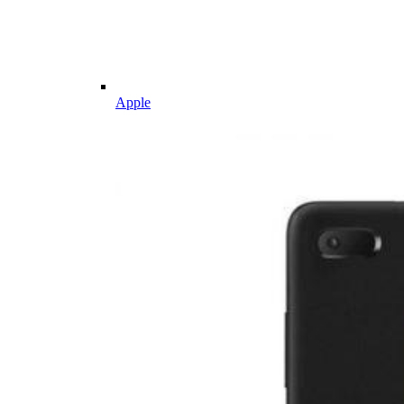
Apple