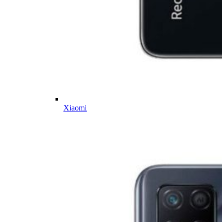
Xiaomi