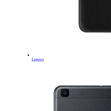
Lenovo