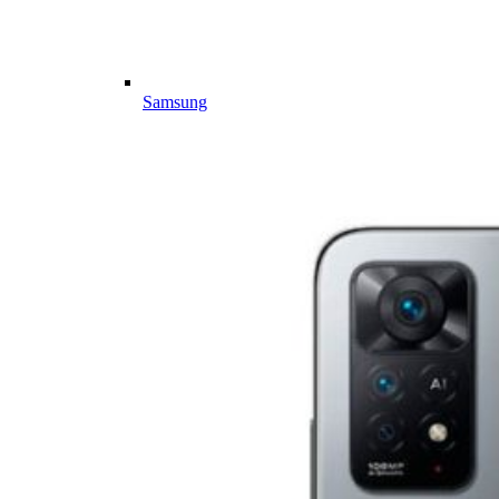
Samsung