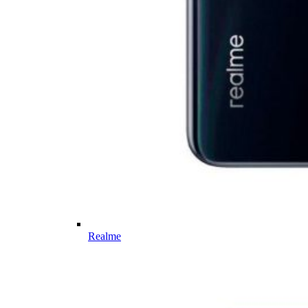
Realme