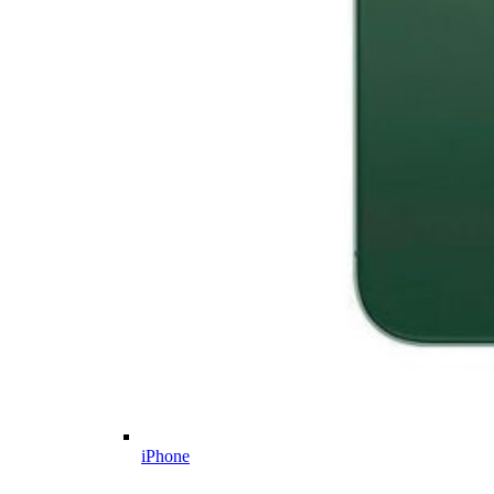
iPhone