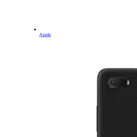
Apple