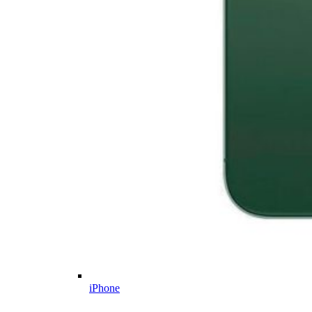
iPhone