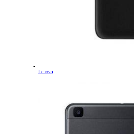
Lenovo