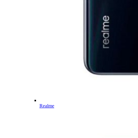
Realme