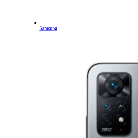
Samsung