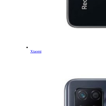
Xiaomi