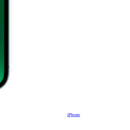
iPhone