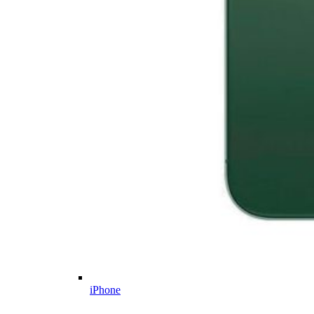
iPhone