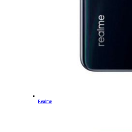
Realme