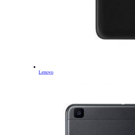
Lenovo