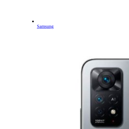
Samsung