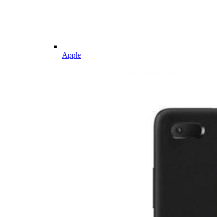
Apple