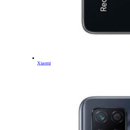
Xiaomi