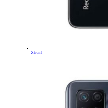
Xiaomi