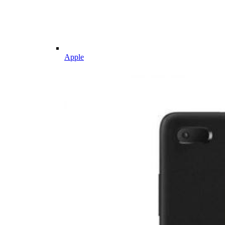
Apple