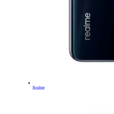
Realme