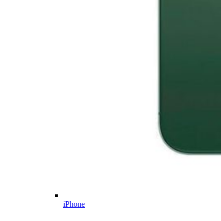
iPhone