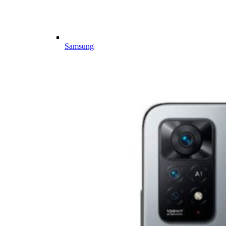
Samsung