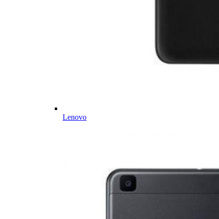
Lenovo