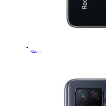
Xiaomi