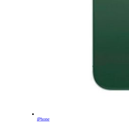
iPhone