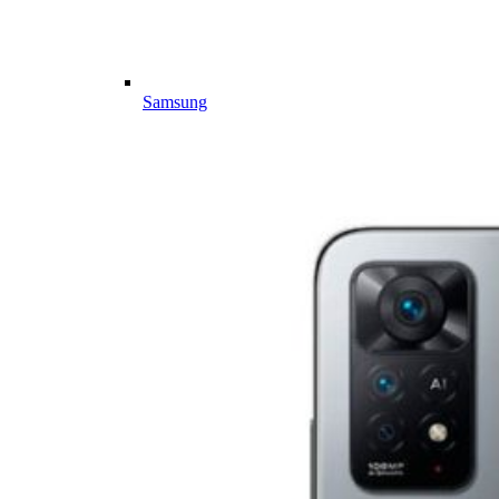
Samsung