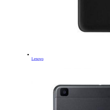
Lenovo