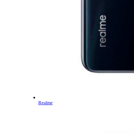
Realme