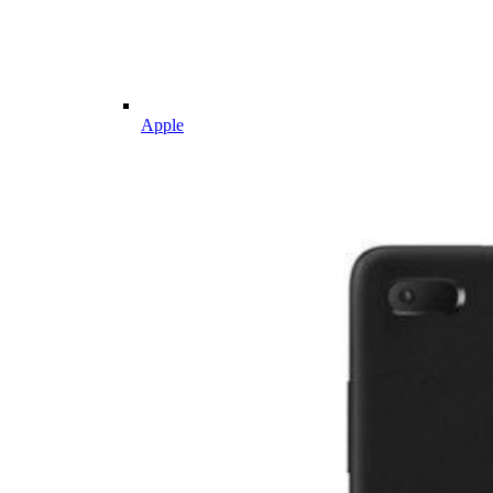
Apple