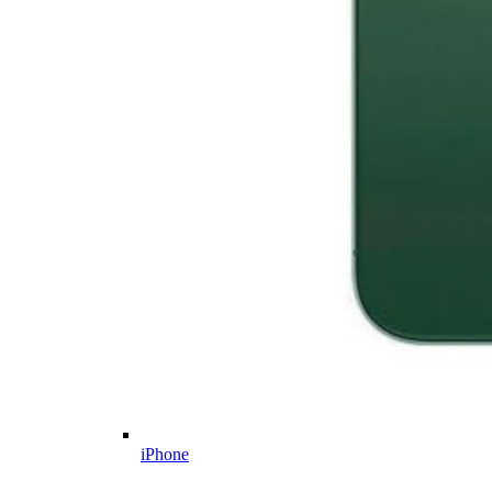
iPhone