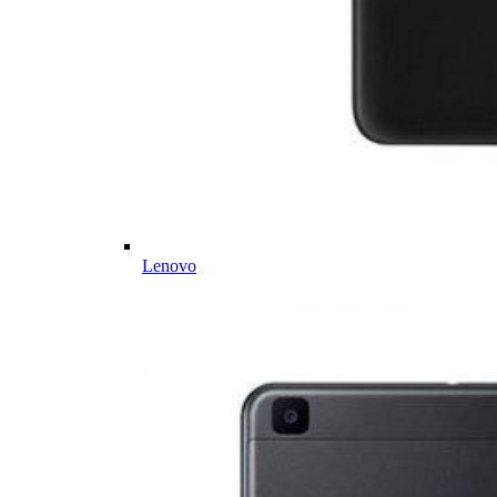
Lenovo