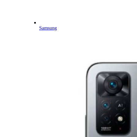
Samsung