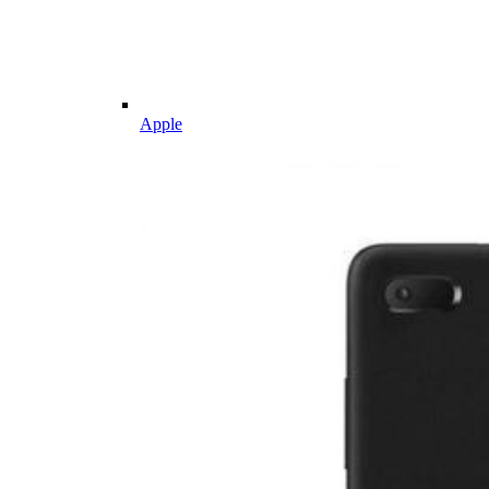
Apple