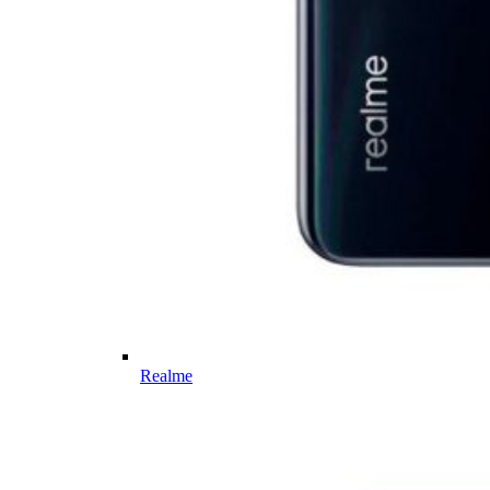
Realme