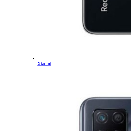
Xiaomi