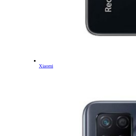
Xiaomi