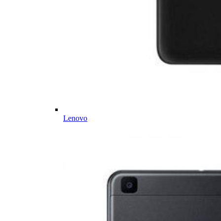
Lenovo