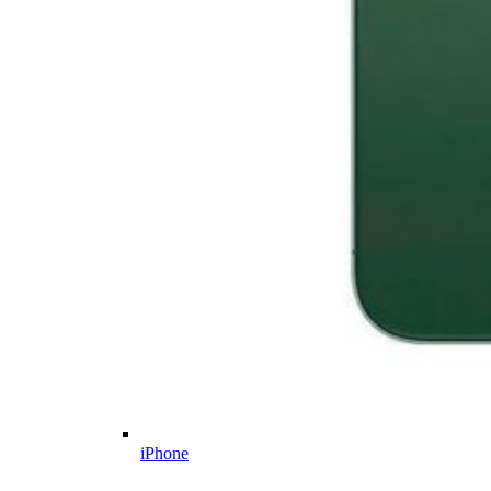
iPhone