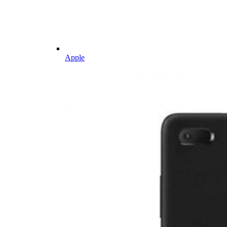
Apple