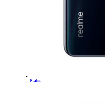
Realme