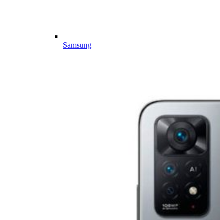
Samsung