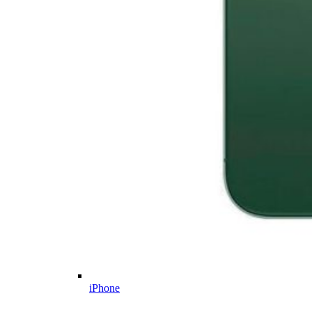
iPhone