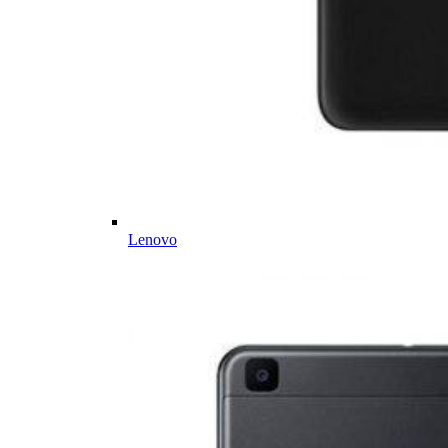
Lenovo