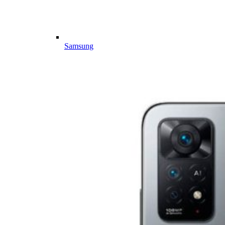
Samsung