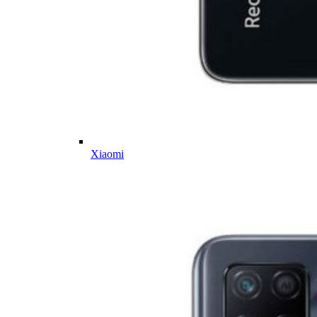
Xiaomi