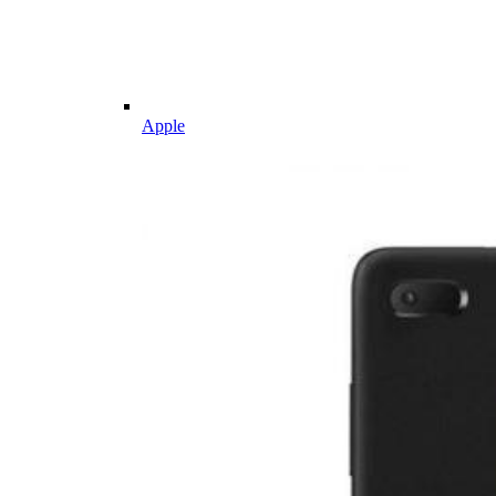
Apple