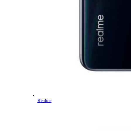
Realme