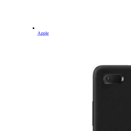
Apple