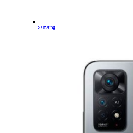
Samsung