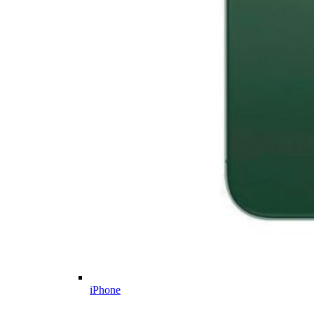
iPhone