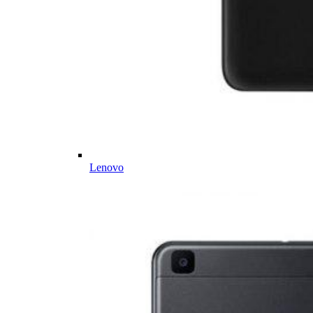
Lenovo