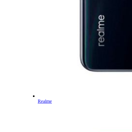
Realme