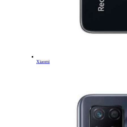
Xiaomi