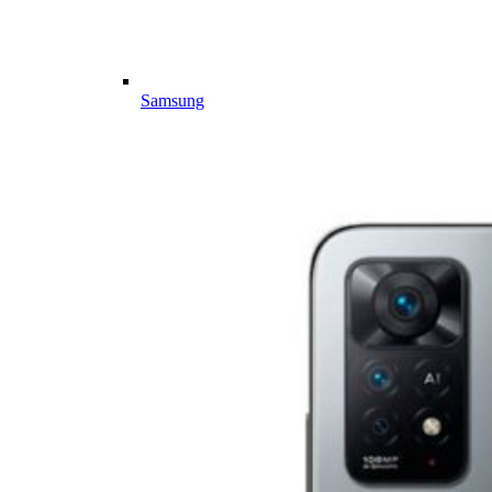
Samsung