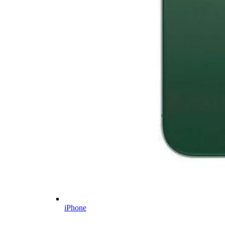
iPhone