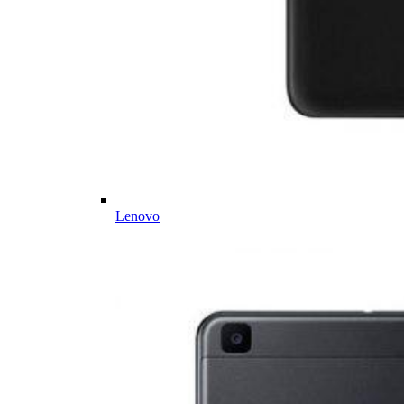
Lenovo