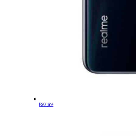
Realme