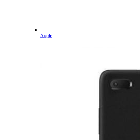
Apple