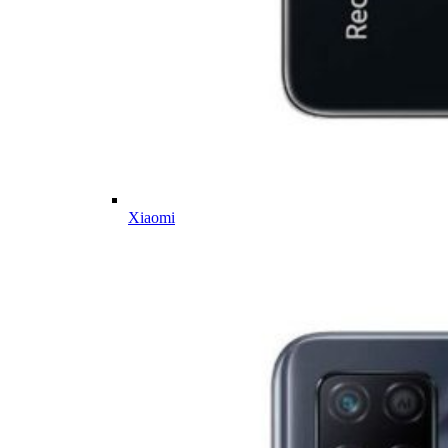
Xiaomi