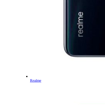
Realme