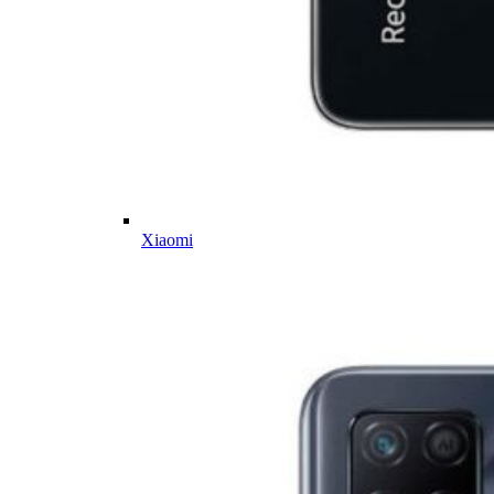
Xiaomi