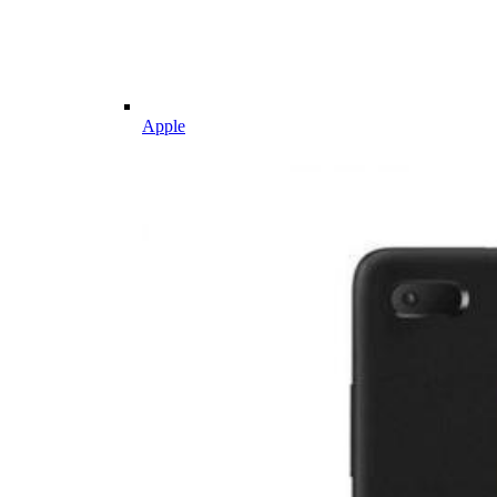
Apple