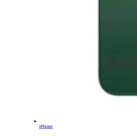
iPhone