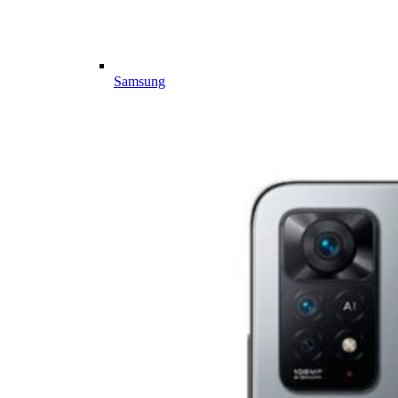
Samsung