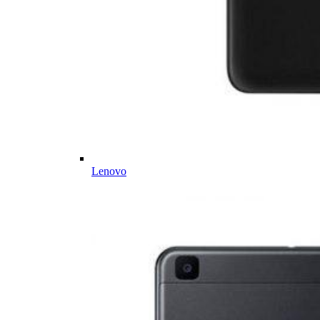
Lenovo