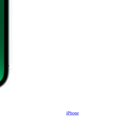
iPhone